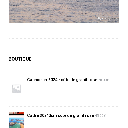
BOUTIQUE
Calendrier 2024 - côte de granit rose
20.00
€
Cadre 30x40cm côte de granit rose
45.00
€