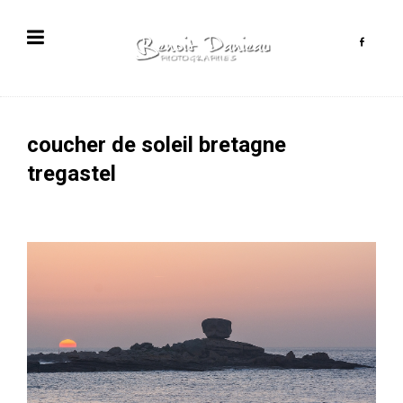
coucher de soleil bretagne
tregastel