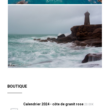
BOUTIQUE
Calendrier 2024 - côte de granit rose
20.00
€