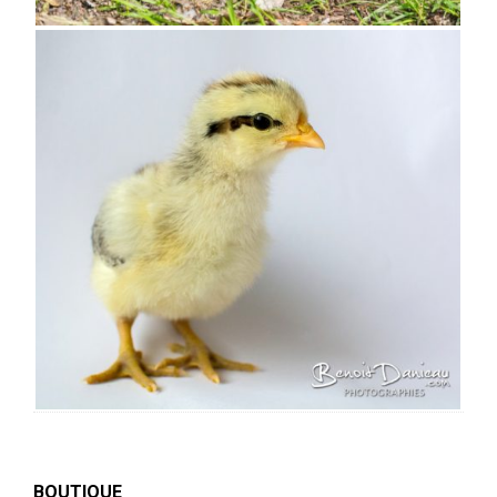
BOUTIQUE