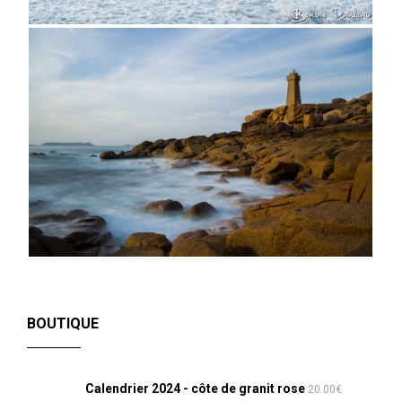
BOUTIQUE
Calendrier 2024 - côte de granit rose
20.00
€