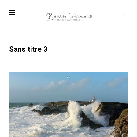
Sans titre 3