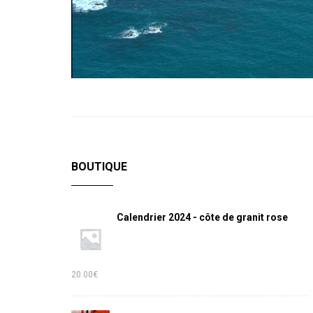
BOUTIQUE
Calendrier 2024 - côte de granit rose
20.00
€