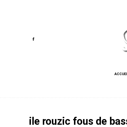
ACCUE
ile rouzic fous de bas