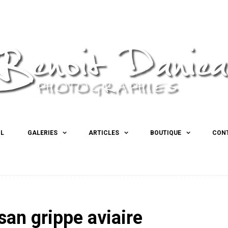
IL
GALERIES
ARTICLES
BOUTIQUE
CON
san grippe aviaire