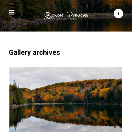
Gallery archives