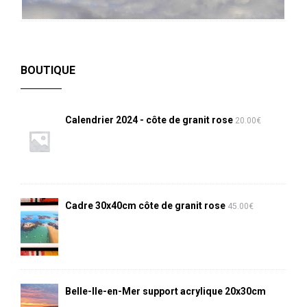
BOUTIQUE
Calendrier 2024 - côte de granit rose
20.00
€
Cadre 30x40cm côte de granit rose
45.00
€
Belle-Ile-en-Mer support acrylique 20x30cm