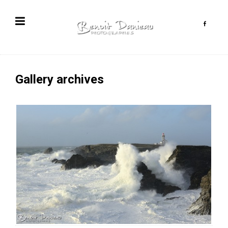
Gallery archives