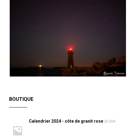
BOUTIQUE
Calendrier 2024 - côte de granit rose
20.00
€