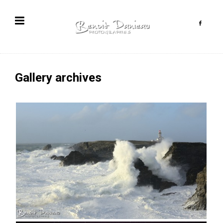
Gallery archives