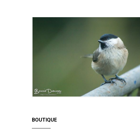
BOUTIQUE