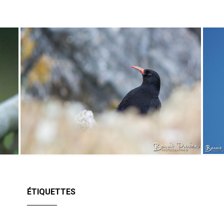
ÉTIQUETTES