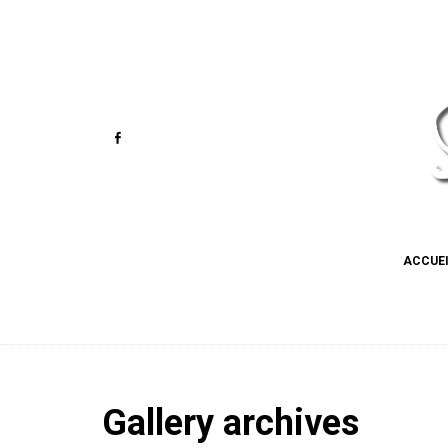
ACCUE
Gallery archives