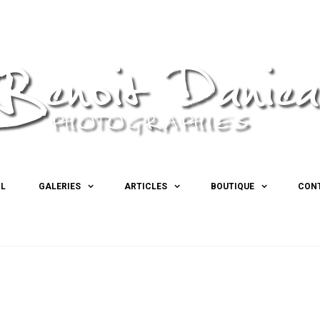
IL
GALERIES
ARTICLES
BOUTIQUE
CON