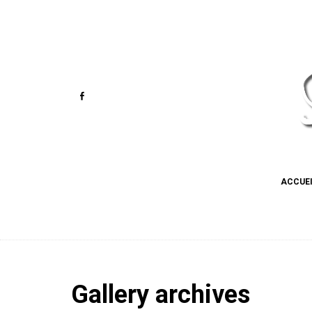
ACCUE
Gallery archives