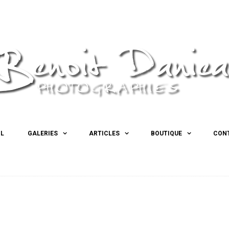
IL
GALERIES
ARTICLES
BOUTIQUE
CON