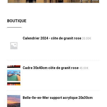
BOUTIQUE
Calendrier 2024 - côte de granit rose
20.00
€
Cadre 30x40cm côte de granit rose
45.00
€
Belle-Ile-en-Mer support acrylique 20x30cm