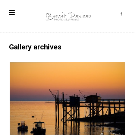
Gallery archives