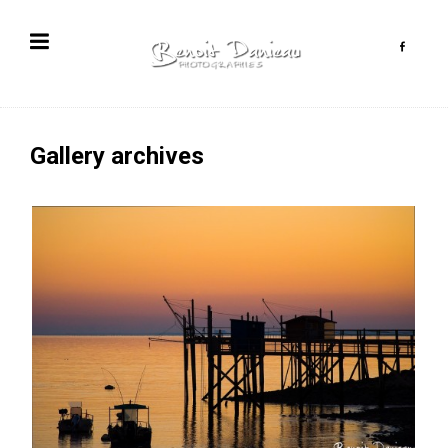
Gallery archives