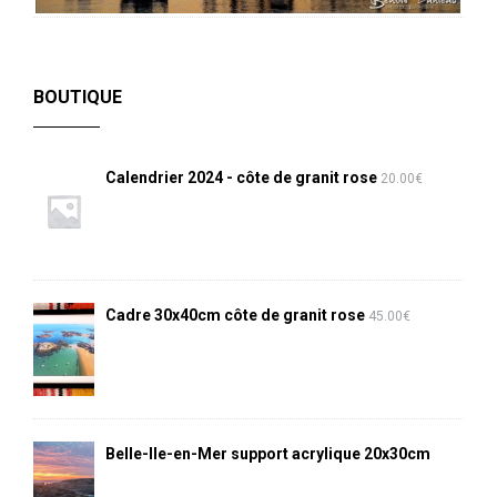
BOUTIQUE
Calendrier 2024 - côte de granit rose
20.00
€
Cadre 30x40cm côte de granit rose
45.00
€
Belle-Ile-en-Mer support acrylique 20x30cm