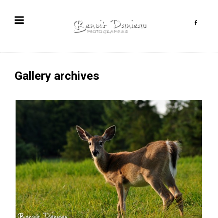
Gallery archives