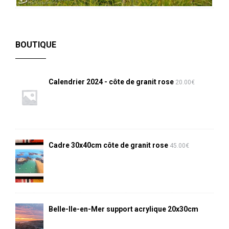
BOUTIQUE
Calendrier 2024 - côte de granit rose
20.00
€
Cadre 30x40cm côte de granit rose
45.00
€
Belle-Ile-en-Mer support acrylique 20x30cm