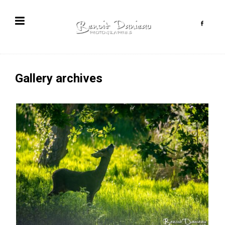
Gallery archives