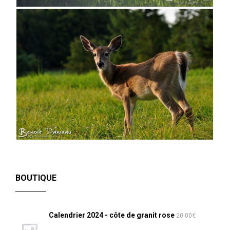
BOUTIQUE
Calendrier 2024 - côte de granit rose
20.00
€