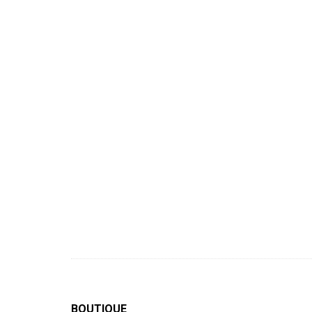
BOUTIQUE