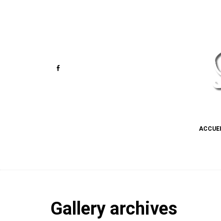
ACCUE
Gallery archives