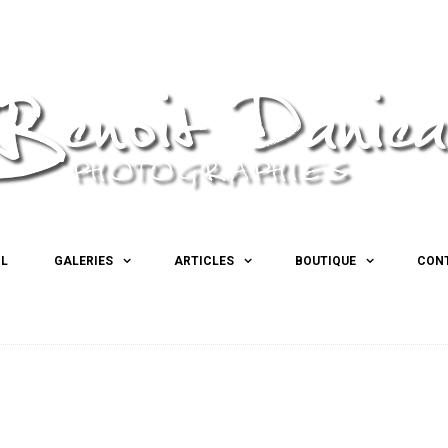
IL
GALERIES
ARTICLES
BOUTIQUE
CON