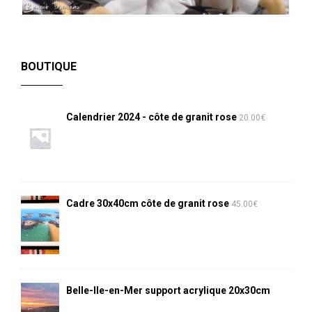
BOUTIQUE
Calendrier 2024 - côte de granit rose
20.00
€
Cadre 30x40cm côte de granit rose
45.00
€
Belle-Ile-en-Mer support acrylique 20x30cm