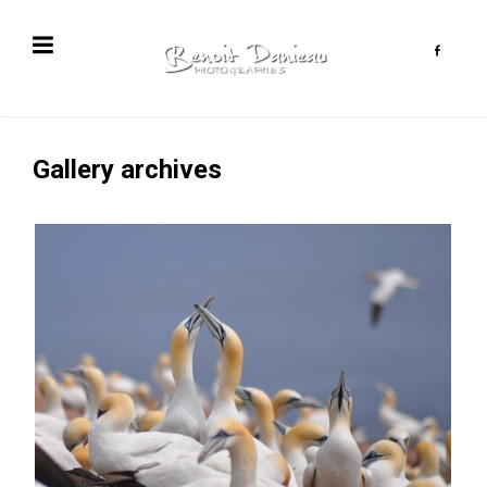
Gallery archives