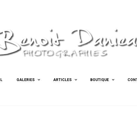
IL
GALERIES
ARTICLES
BOUTIQUE
CON