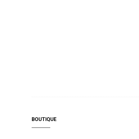
BOUTIQUE