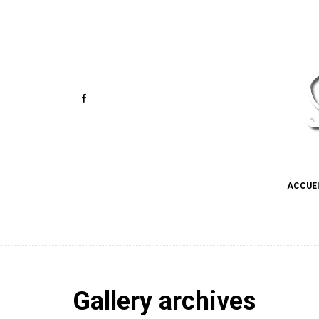
ACCUE
Gallery archives