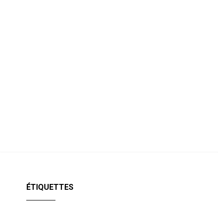
ÉTIQUETTES