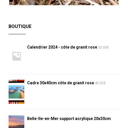
BOUTIQUE
Calendrier 2024 - côte de granit rose
20.00
€
Cadre 30x40cm côte de granit rose
45.00
€
Belle-Ile-en-Mer support acrylique 20x30cm