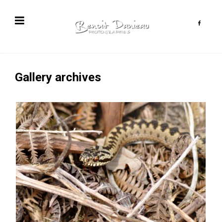
Gallery archives