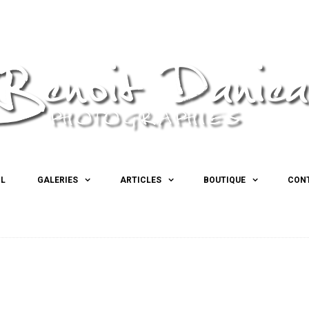
IL
GALERIES
ARTICLES
BOUTIQUE
CON