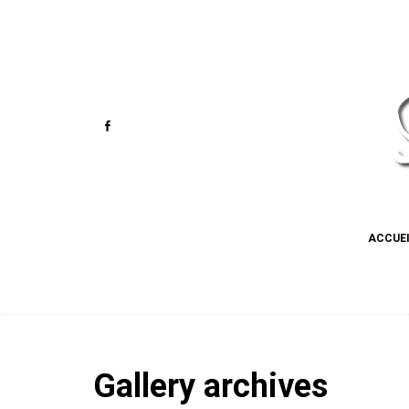
ACCUE
Gallery archives