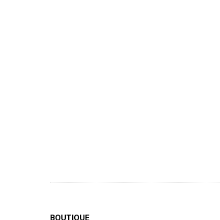
BOUTIQUE