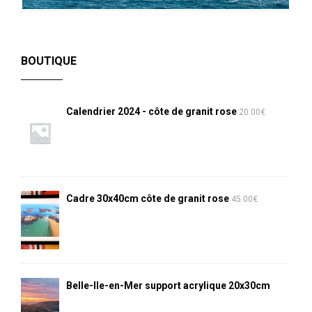
BOUTIQUE
Calendrier 2024 - côte de granit rose
20.00
€
Cadre 30x40cm côte de granit rose
45.00
€
Belle-Ile-en-Mer support acrylique 20x30cm