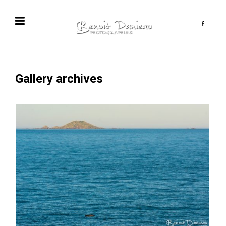
Gallery archives