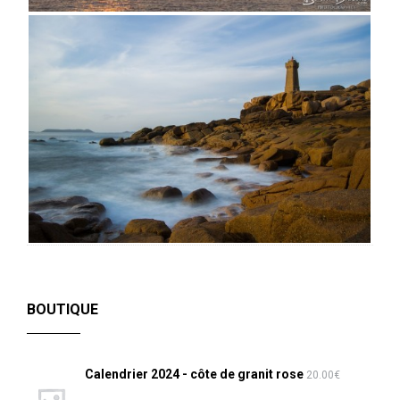
BOUTIQUE
Calendrier 2024 - côte de granit rose
20.00
€