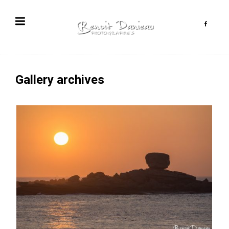
Gallery archives