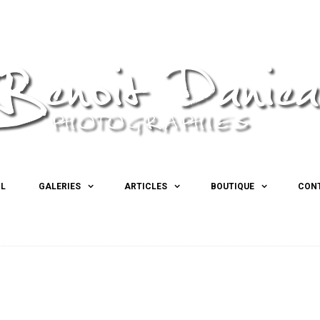
IL
GALERIES
ARTICLES
BOUTIQUE
CON