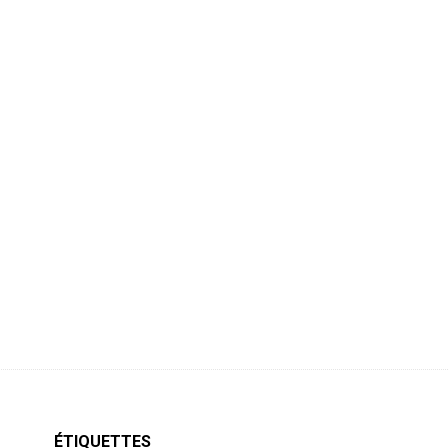
ÉTIQUETTES