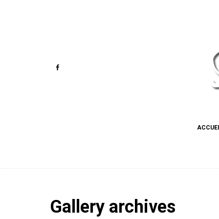
ACCUE
Gallery archives