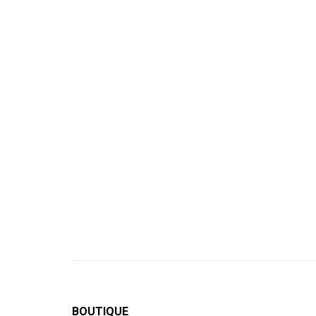
BOUTIQUE