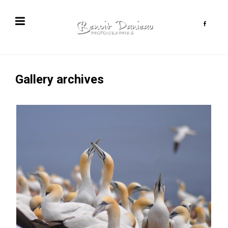
Gallery archives