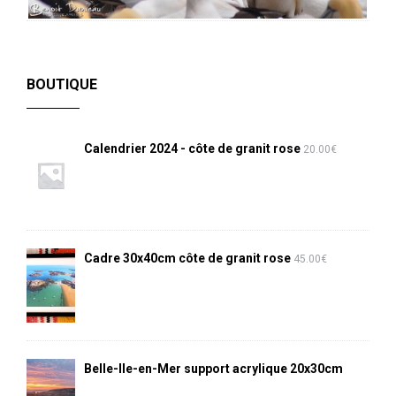
BOUTIQUE
Calendrier 2024 - côte de granit rose
20.00
€
Cadre 30x40cm côte de granit rose
45.00
€
Belle-Ile-en-Mer support acrylique 20x30cm