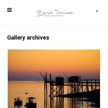
Gallery archives