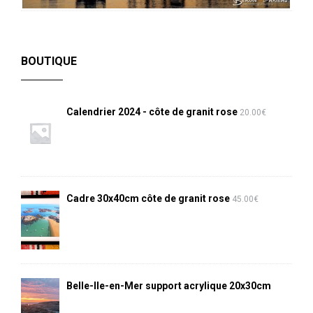
BOUTIQUE
Calendrier 2024 - côte de granit rose
20.00
€
Cadre 30x40cm côte de granit rose
45.00
€
Belle-Ile-en-Mer support acrylique 20x30cm