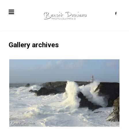
Gallery archives