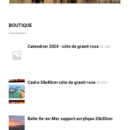
BOUTIQUE
Calendrier 2024 - côte de granit rose
20.00
€
Cadre 30x40cm côte de granit rose
45.00
€
Belle-Ile-en-Mer support acrylique 20x30cm