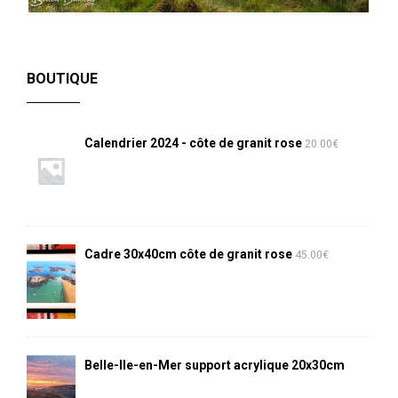
BOUTIQUE
Calendrier 2024 - côte de granit rose
20.00
€
Cadre 30x40cm côte de granit rose
45.00
€
Belle-Ile-en-Mer support acrylique 20x30cm