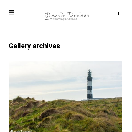
Gallery archives