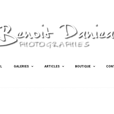
IL
GALERIES
ARTICLES
BOUTIQUE
CON