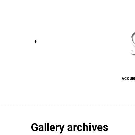
ACCUE
Gallery archives