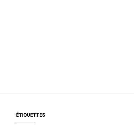
ÉTIQUETTES