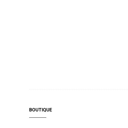
BOUTIQUE