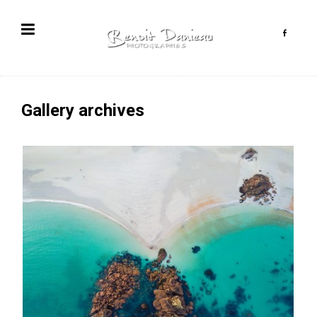
Gallery archives