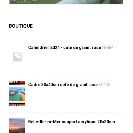
BOUTIQUE
Calendrier 2024 - côte de granit rose
20.00
€
Cadre 30x40cm côte de granit rose
45.00
€
Belle-Ile-en-Mer support acrylique 20x30cm