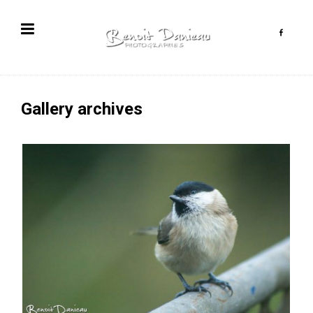
Gallery archives