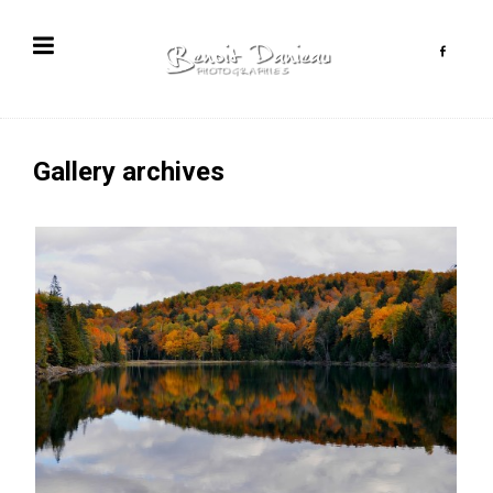
Gallery archives