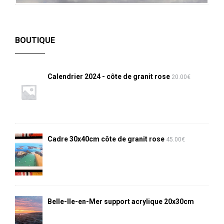
BOUTIQUE
Calendrier 2024 - côte de granit rose
20.00
€
Cadre 30x40cm côte de granit rose
45.00
€
Belle-Ile-en-Mer support acrylique 20x30cm