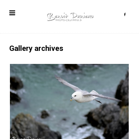
Gallery archives