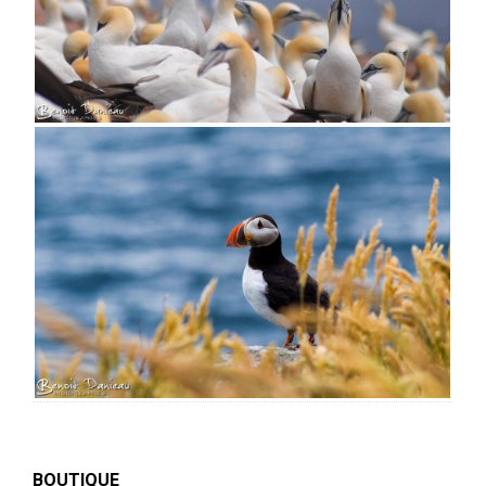
BOUTIQUE