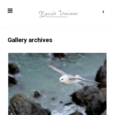
Gallery archives