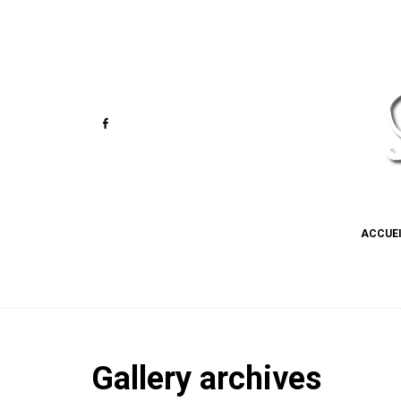
ACCUE
Gallery archives