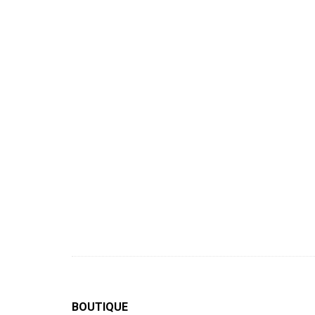
BOUTIQUE