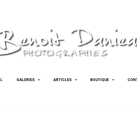
IL
GALERIES
ARTICLES
BOUTIQUE
CON