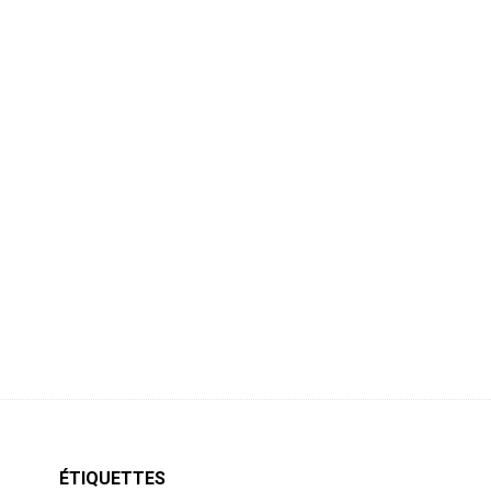
ÉTIQUETTES