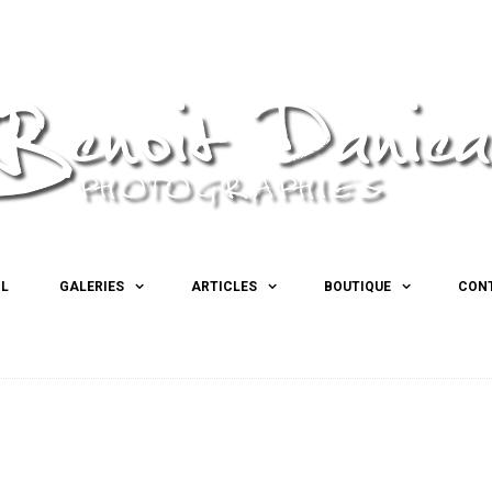
IL
GALERIES
ARTICLES
BOUTIQUE
CON