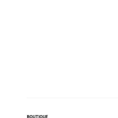
BOUTIQUE