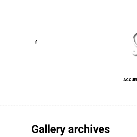
ACCUE
Gallery archives