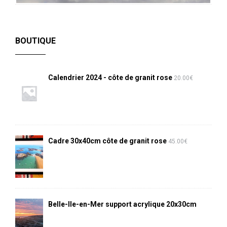
BOUTIQUE
Calendrier 2024 - côte de granit rose
20.00
€
Cadre 30x40cm côte de granit rose
45.00
€
Belle-Ile-en-Mer support acrylique 20x30cm