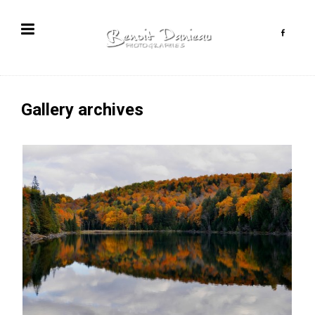
Gallery archives