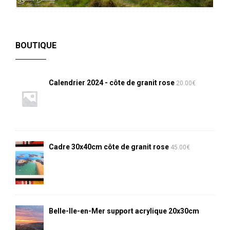
BOUTIQUE
Calendrier 2024 - côte de granit rose
20.00
€
Cadre 30x40cm côte de granit rose
45.00
€
Belle-Ile-en-Mer support acrylique 20x30cm