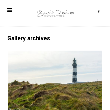
Gallery archives