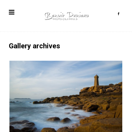
Gallery archives