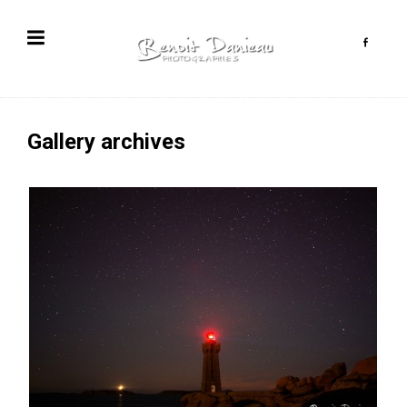
Gallery archives