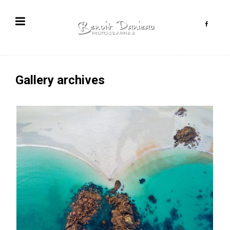
Gallery archives