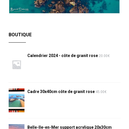
BOUTIQUE
Calendrier 2024 - côte de granit rose
20.00
€
Cadre 30x40cm côte de granit rose
45.00
€
Belle-Ile-en-Mer support acrylique 20x30cm