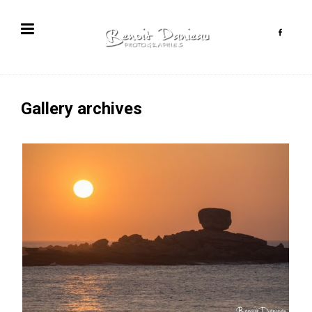
Gallery archives