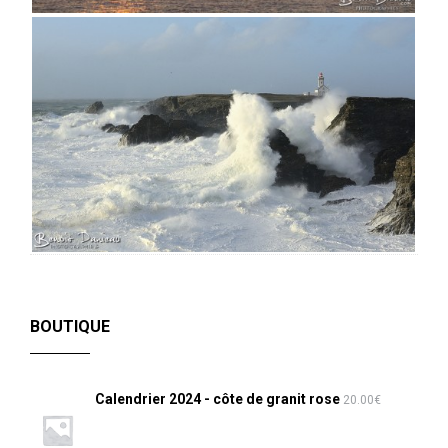
BOUTIQUE
Calendrier 2024 - côte de granit rose
20.00
€