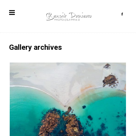
Gallery archives