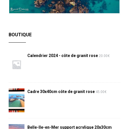
BOUTIQUE
Calendrier 2024 - côte de granit rose
20.00
€
Cadre 30x40cm côte de granit rose
45.00
€
Belle-Ile-en-Mer support acrylique 20x30cm