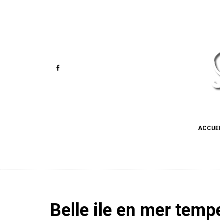
ACCUE
Belle ile en mer temp