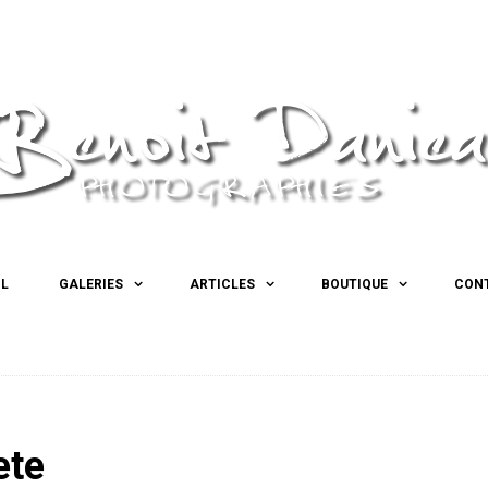
IL
GALERIES
ARTICLES
BOUTIQUE
CON
ete