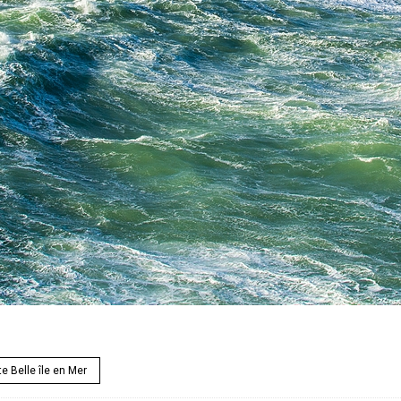
e Belle île en Mer