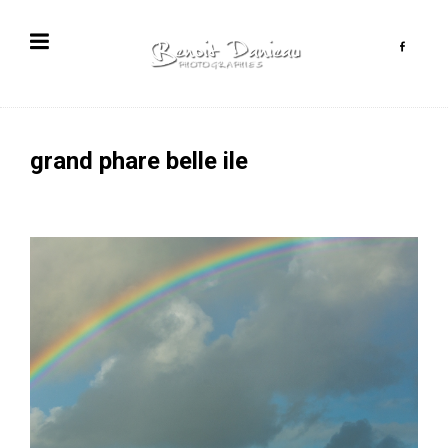
grand phare belle ile