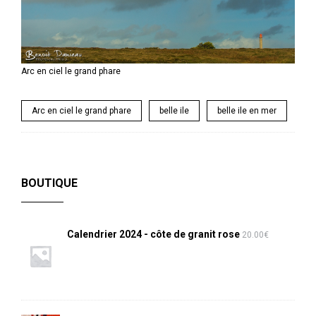
Arc en ciel le grand phare
Arc en ciel le grand phare
belle ile
belle ile en mer
BOUTIQUE
Calendrier 2024 - côte de granit rose
20.00
€