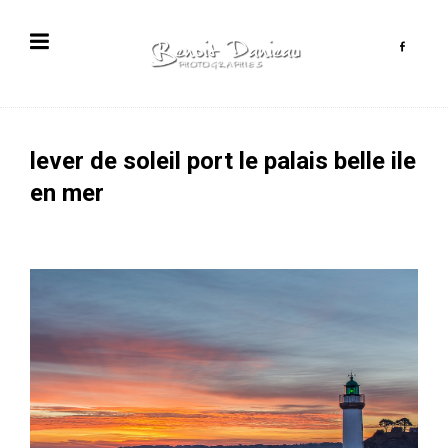
lever de soleil port le palais belle ile
en mer