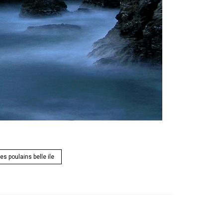
es poulains belle ile