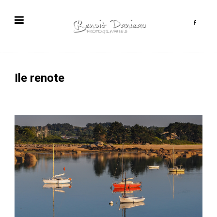
Ile renote