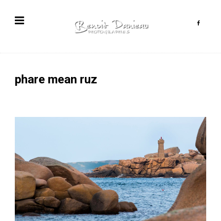
phare mean ruz