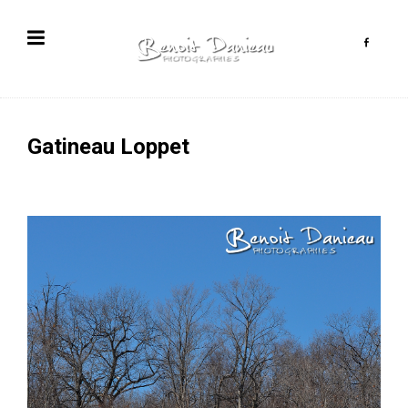
Gatineau Loppet