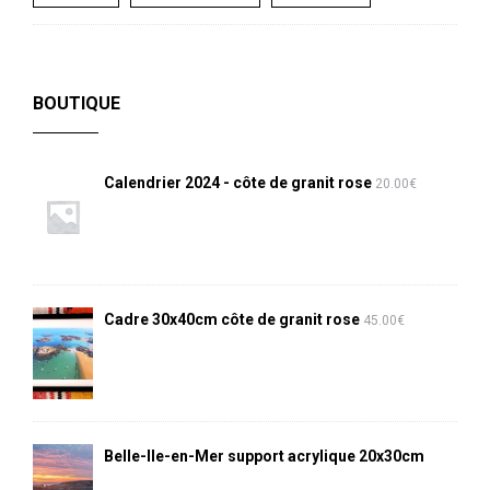
BOUTIQUE
Calendrier 2024 - côte de granit rose
20.00
€
Cadre 30x40cm côte de granit rose
45.00
€
Belle-Ile-en-Mer support acrylique 20x30cm